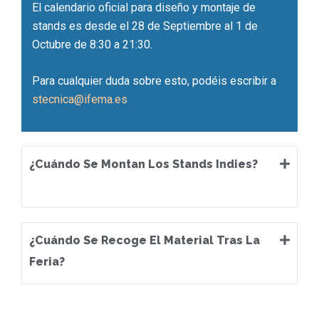
El calendario oficial para diseño y montaje de
stands es desde el 28 de Septiembre al 1 de
Octubre de 8:30 a 21:30.
Para cualquier duda sobre esto, podéis escribir a
stecnica@ifema.es
¿Cuándo Se Montan Los Stands Indies?
¿Cuándo Se Recoge El Material Tras La
Feria?