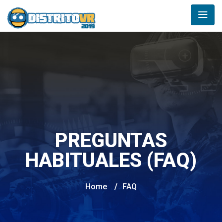
PREGUNTAS
HABITUALES (FAQ)
Home
/
FAQ