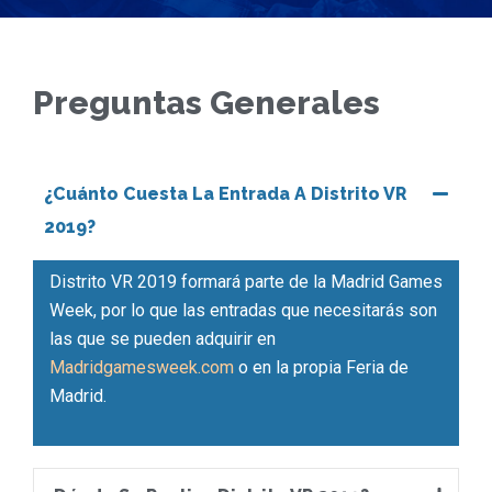
Preguntas Generales
¿Cuánto Cuesta La Entrada A Distrito VR
2019?
Distrito VR 2019 formará parte de la Madrid Games
Week, por lo que las entradas que necesitarás son
las que se pueden adquirir en
Madridgamesweek.com
o en la propia Feria de
Madrid.