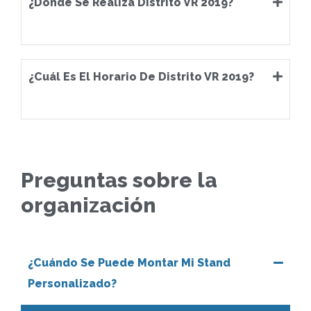
¿Dónde Se Realiza Distrito VR 2019?
¿Cuál Es El Horario De Distrito VR 2019?
Preguntas sobre la
organización
¿Cuándo Se Puede Montar Mi Stand
Personalizado?