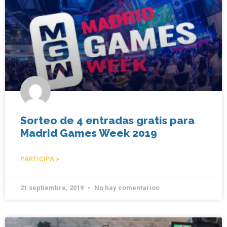
Sorteo de 4 entradas gratis para
Madrid Games Week 2019
PARTICIPA >
21 septiembre, 2019
No hay comentarios