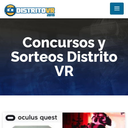
Concursos y
Sorteos Distrito
VR