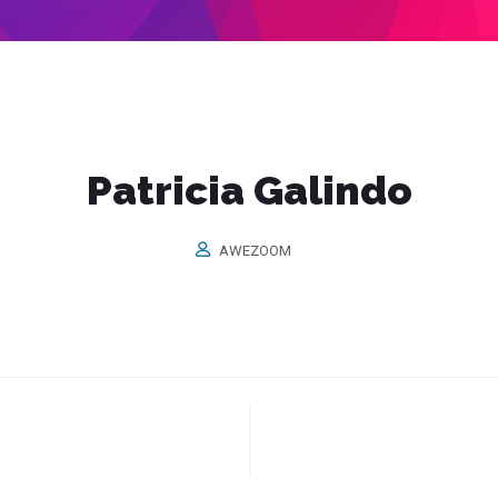
Patricia Galindo
AWEZOOM