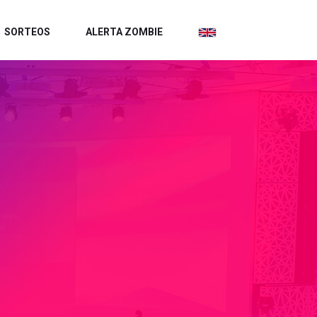
SORTEOS
ALERTA ZOMBIE