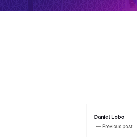
Daniel Lobo
Previous post