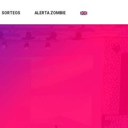
SORTEOS
ALERTA ZOMBIE