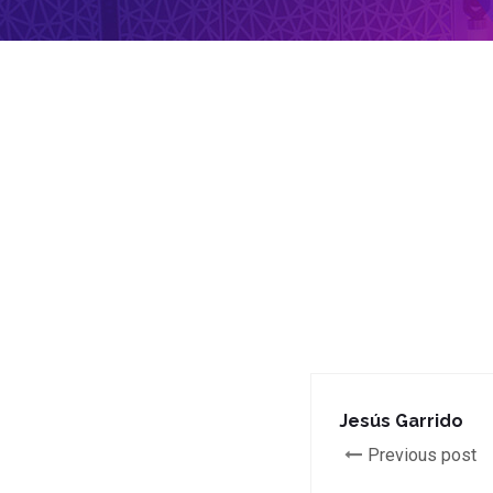
Jesús Garrido
Previous post