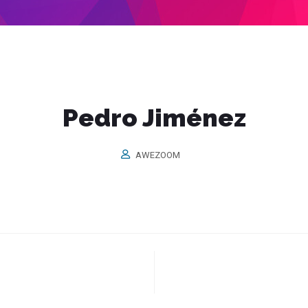
Pedro Jiménez
AWEZOOM