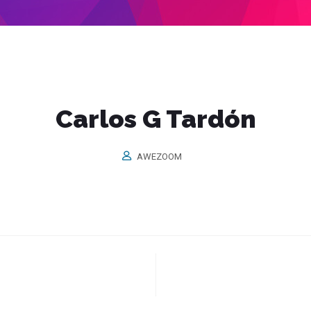
Carlos G Tardón
AWEZOOM