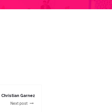
Christian Garnez
Next post