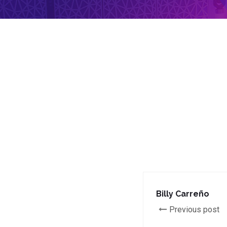
Billy Carreño
Previous post