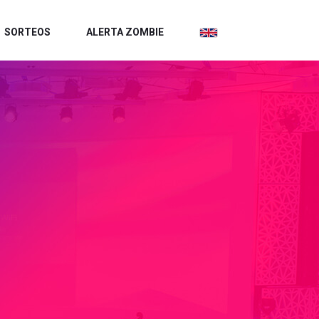
SORTEOS
ALERTA ZOMBIE